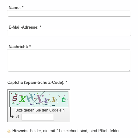
Name:
*
E-Mail-Adresse:
*
Nachricht:
*
Captcha (Spam-Schutz-Code): *
Bitte geben Sie den Code ein
↺
Hinweis
: Felder, die mit
*
bezeichnet sind, sind Pflichtfelder.