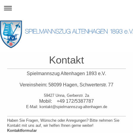
Kontakt
Spielmannszug Altenhagen 1893 e.V.
Vereinsheim: 58099 Hagen, Schwerterstr. 77
59427 Unna, Gerberstr. 2a
Mobil: +49 172/5387787
E-Mail: kontakt@spielmannszug-altenhagen.de
Haben Sie Fragen, Wünsche oder Anregungen? Bitte nehmen Sie
Kontakt mit uns auf, wir helfen Ihnen gerne weiter!
Kontaktformular